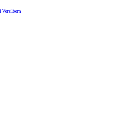
 Versilbern