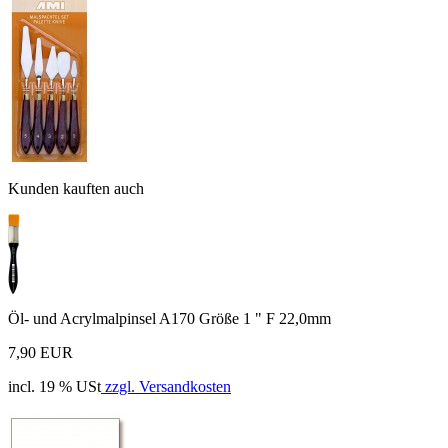
Kunden kauften auch
Öl- und Acrylmalpinsel A170 Größe 1 " F 22,0mm
7,90 EUR
incl. 19 % USt
zzgl. Versandkosten