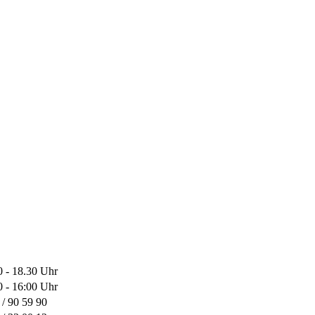
0 - 18.30 Uhr
0 - 16:00 Uhr
 / 90 59 90