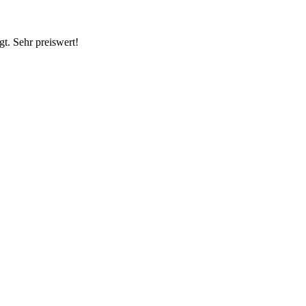
gt. Sehr preiswert!