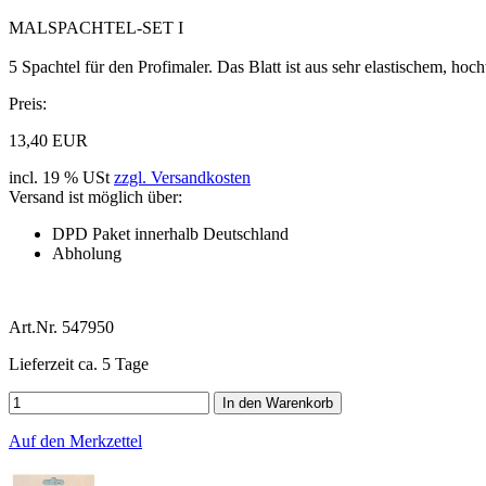
MALSPACHTEL-SET I
5 Spachtel für den Profimaler. Das Blatt ist aus sehr elastischem, hoc
Preis:
13,40 EUR
incl. 19 % USt
zzgl. Versandkosten
Versand ist möglich über:
DPD Paket innerhalb Deutschland
Abholung
Art.Nr.
547950
Lieferzeit ca. 5 Tage
Auf den Merkzettel