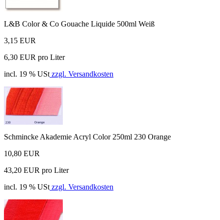
L&B Color & Co Gouache Liquide 500ml Weiß
3,15 EUR
6,30 EUR pro Liter
incl. 19 % USt
zzgl. Versandkosten
Schmincke Akademie Acryl Color 250ml 230 Orange
10,80 EUR
43,20 EUR pro Liter
incl. 19 % USt
zzgl. Versandkosten