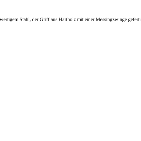
hwertigem Stahl, der Griff aus Hartholz mit einer Messingzwinge geferti