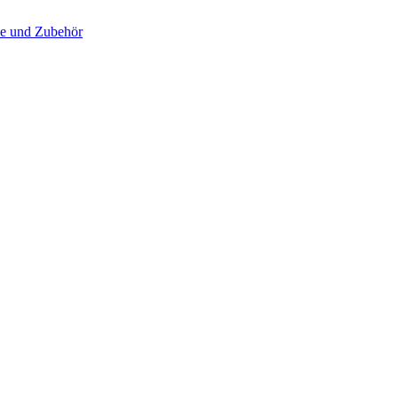
ive und Zubehör