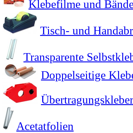
Klebefilme und Bände
Tisch- und Handabr
Transparente Selbstkle
Doppelseitige Kleb
Übertragungsklebe
Acetatfolien