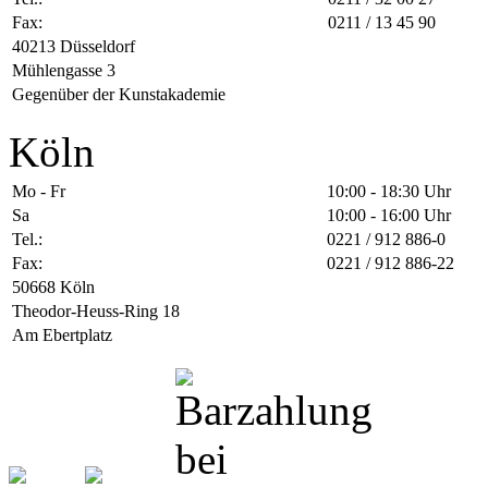
Fax:
0211 / 13 45 90
40213 Düsseldorf
Mühlengasse 3
Gegenüber der Kunstakademie
Köln
Mo - Fr
10:00 - 18:30 Uhr
Sa
10:00 - 16:00 Uhr
Tel.:
0221 / 912 886-0
Fax:
0221 / 912 886-22
50668 Köln
Theodor-Heuss-Ring 18
Am Ebertplatz