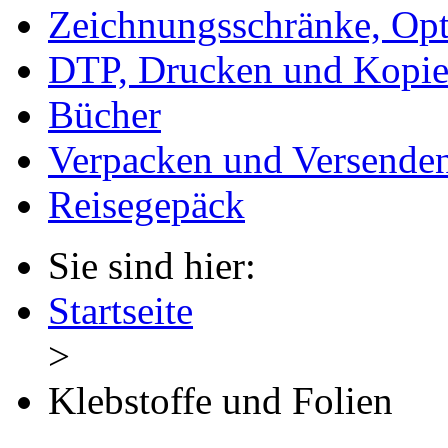
Zeichnungsschränke, Opt
DTP, Drucken und Kopie
Bücher
Verpacken und Versende
Reisegepäck
Sie sind hier:
Startseite
>
Klebstoffe und Folien