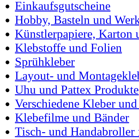
Einkaufsgutscheine
Hobby, Basteln und Wer
Künstlerpapiere, Karton
Klebstoffe und Folien
Sprühkleber
Layout- und Montagekle
Uhu und Pattex Produkte
Verschiedene Kleber und 
Klebefilme und Bänder
Tisch- und Handabroller 