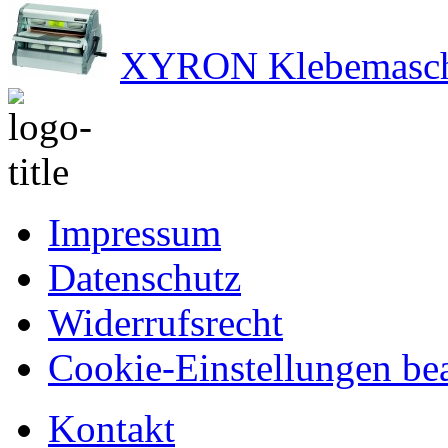
XYRON Klebemaschi
Impressum
Datenschutz
Widerrufsrecht
Cookie-Einstellungen bea
Kontakt