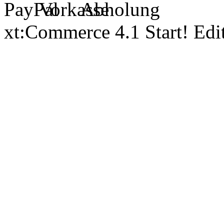
xt:Commerce 4.1 Start! Ed