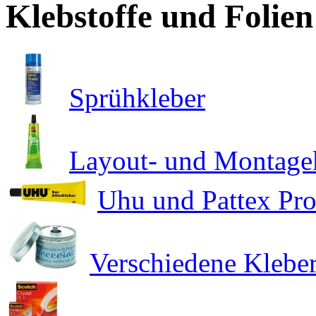
Klebstoffe und Folien
Sprühkleber
Layout- und Montage
Uhu und Pattex Pr
Verschiedene Kleber