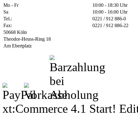
Mo - Fr
10:00 - 18:30 Uhr
Sa
10:00 - 16:00 Uhr
Tel.:
0221 / 912 886-0
Fax:
0221 / 912 886-22
50668 Köln
Theodor-Heuss-Ring 18
Am Ebertplatz
xt:Commerce 4.1 Start! Ed