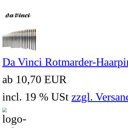
Da Vinci Rotmarder-Haarpin
ab 10,70 EUR
incl. 19 % USt
zzgl. Versan