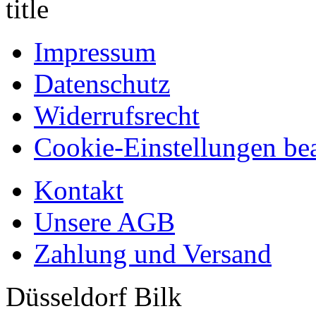
Impressum
Datenschutz
Widerrufsrecht
Cookie-Einstellungen bea
Kontakt
Unsere AGB
Zahlung und Versand
Düsseldorf Bilk