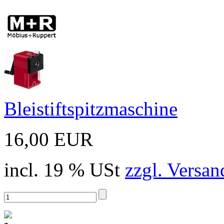
Bleistiftspitzmaschine
16,00 EUR
incl. 19 % USt
zzgl. Versan