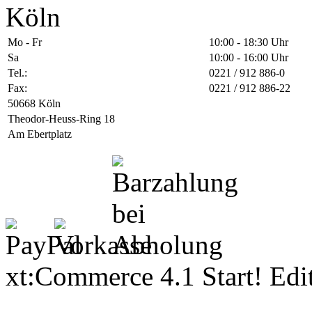
Köln
Mo - Fr
10:00 - 18:30 Uhr
Sa
10:00 - 16:00 Uhr
Tel.:
0221 / 912 886-0
Fax:
0221 / 912 886-22
50668 Köln
Theodor-Heuss-Ring 18
Am Ebertplatz
xt:Commerce 4.1 Start! Ed