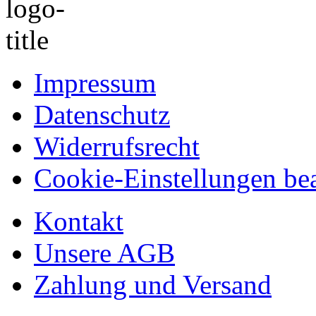
Impressum
Datenschutz
Widerrufsrecht
Cookie-Einstellungen bea
Kontakt
Unsere AGB
Zahlung und Versand