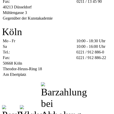
Fax:
0211 / 13 45 90
40213 Düsseldorf
Mühlengasse 3
Gegenüber der Kunstakademie
Köln
Mo - Fr
10:00 - 18:30 Uhr
Sa
10:00 - 16:00 Uhr
Tel.:
0221 / 912 886-0
Fax:
0221 / 912 886-22
50668 Köln
Theodor-Heuss-Ring 18
Am Ebertplatz