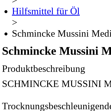
Hilfsmittel für Öl
>
Schmincke Mussini Med
Schmincke Mussini 
Produktbeschreibung
SCHMINCKE MUSSINI M
Trocknungsbeschleunigende