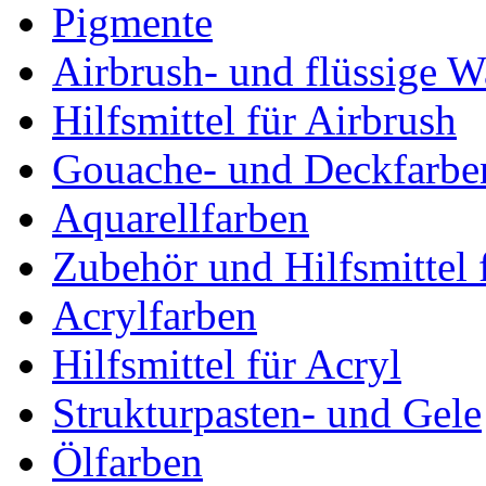
Pigmente
Airbrush- und flüssige W
Hilfsmittel für Airbrush
Gouache- und Deckfarbe
Aquarellfarben
Zubehör und Hilfsmittel 
Acrylfarben
Hilfsmittel für Acryl
Strukturpasten- und Gele
Ölfarben