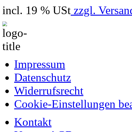
incl. 19 % USt
zzgl. Versan
Impressum
Datenschutz
Widerrufsrecht
Cookie-Einstellungen bea
Kontakt