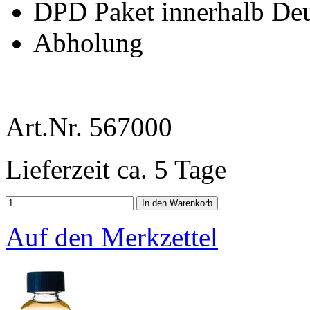
DPD Paket innerhalb De
Abholung
Art.Nr.
567000
Lieferzeit ca. 5 Tage
Auf den Merkzettel