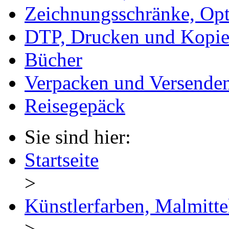
Zeichnungsschränke, Opt
DTP, Drucken und Kopie
Bücher
Verpacken und Versende
Reisegepäck
Sie sind hier:
Startseite
>
Künstlerfarben, Malmitte
>