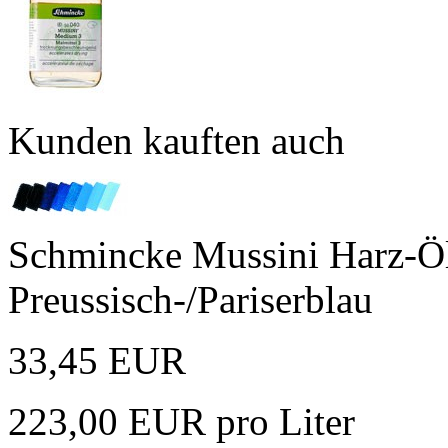
Kunden kauften auch
Schmincke Mussini Harz-Öl
Preussisch-/Pariserblau
33,45 EUR
223,00 EUR pro Liter