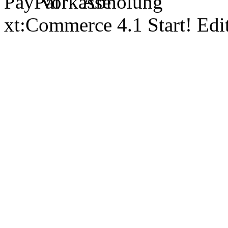
xt:Commerce 4.1 Start! Ed