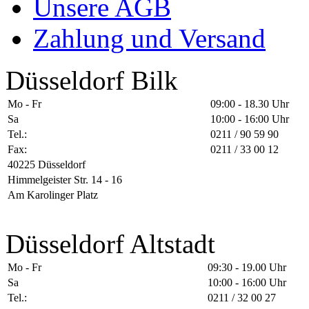
Unsere AGB
Zahlung und Versand
Düsseldorf Bilk
Mo - Fr
09:00 - 18.30 Uhr
Sa
10:00 - 16:00 Uhr
Tel.:
0211 / 90 59 90
Fax:
0211 / 33 00 12
40225 Düsseldorf
Himmelgeister Str. 14 - 16
Am Karolinger Platz
Düsseldorf Altstadt
Mo - Fr
09:30 - 19.00 Uhr
Sa
10:00 - 16:00 Uhr
Tel.:
0211 / 32 00 27