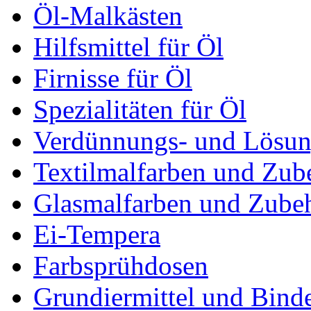
Öl-Malkästen
Hilfsmittel für Öl
Firnisse für Öl
Spezialitäten für Öl
Verdünnungs- und Lösun
Textilmalfarben und Zub
Glasmalfarben und Zube
Ei-Tempera
Farbsprühdosen
Grundiermittel und Bind