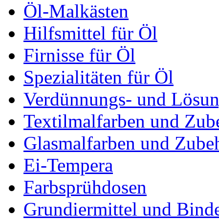
Öl-Malkästen
Hilfsmittel für Öl
Firnisse für Öl
Spezialitäten für Öl
Verdünnungs- und Lösun
Textilmalfarben und Zub
Glasmalfarben und Zube
Ei-Tempera
Farbsprühdosen
Grundiermittel und Bind