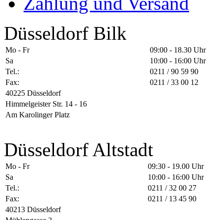
Zahlung und Versand
Düsseldorf Bilk
Mo - Fr
09:00 - 18.30 Uhr
Sa
10:00 - 16:00 Uhr
Tel.:
0211 / 90 59 90
Fax:
0211 / 33 00 12
40225 Düsseldorf
Himmelgeister Str. 14 - 16
Am Karolinger Platz
Düsseldorf Altstadt
Mo - Fr
09:30 - 19.00 Uhr
Sa
10:00 - 16:00 Uhr
Tel.:
0211 / 32 00 27
Fax:
0211 / 13 45 90
40213 Düsseldorf