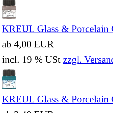
KREUL Glass & Porcelain 
ab 4,00 EUR
incl. 19 % USt
zzgl. Versan
KREUL Glass & Porcelain 