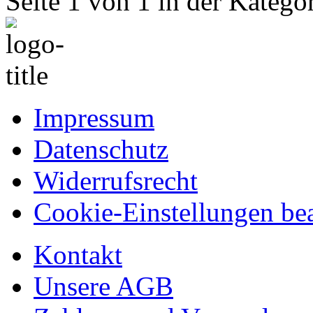
Seite 1 von 1 in der Kateg
Impressum
Datenschutz
Widerrufsrecht
Cookie-Einstellungen bea
Kontakt
Unsere AGB