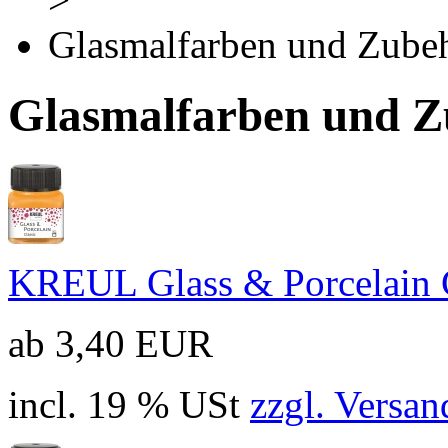
Glasmalfarben und Zube
Glasmalfarben und 
KREUL Glass & Porcelain 
ab 3,40 EUR
incl. 19 % USt
zzgl. Versan