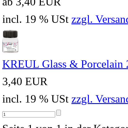
ab 3,40 EUR
incl. 19 % USt
zzgl. Versan
KREUL Glass & Porcelain 
3,40 EUR
incl. 19 % USt
zzgl. Versan