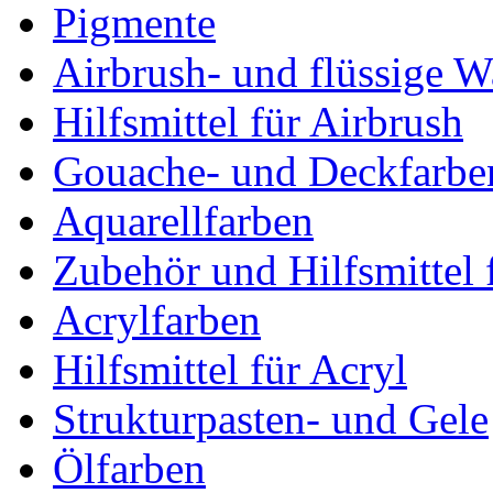
Pigmente
Airbrush- und flüssige W
Hilfsmittel für Airbrush
Gouache- und Deckfarbe
Aquarellfarben
Zubehör und Hilfsmittel 
Acrylfarben
Hilfsmittel für Acryl
Strukturpasten- und Gele
Ölfarben