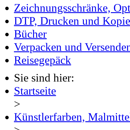
Zeichnungsschränke, Opt
DTP, Drucken und Kopie
Bücher
Verpacken und Versende
Reisegepäck
Sie sind hier:
Startseite
>
Künstlerfarben, Malmitte
>