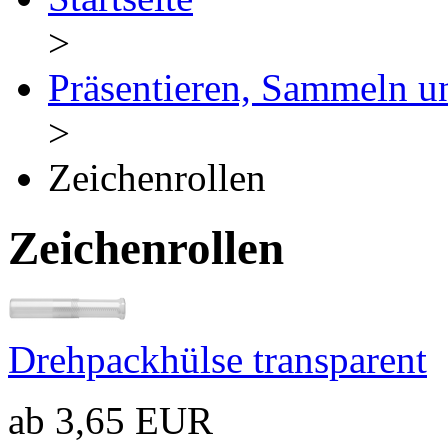
>
Präsentieren, Sammeln u
>
Zeichenrollen
Zeichenrollen
Drehpackhülse transparent
ab 3,65 EUR