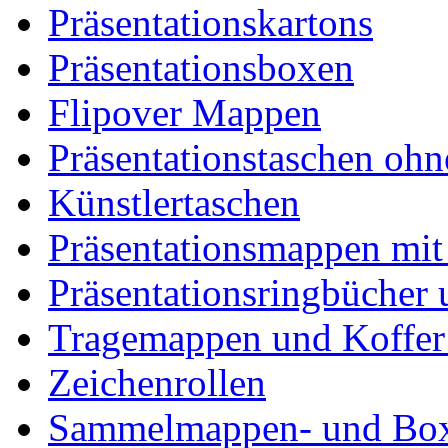
Präsentationskartons
Präsentationsboxen
Flipover Mappen
Präsentationstaschen oh
Künstlertaschen
Präsentationsmappen mi
Präsentationsringbücher 
Tragemappen und Koffer 
Zeichenrollen
Sammelmappen- und Bo