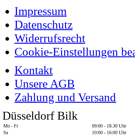
Impressum
Datenschutz
Widerrufsrecht
Cookie-Einstellungen bea
Kontakt
Unsere AGB
Zahlung und Versand
Düsseldorf Bilk
Mo - Fr
09:00 - 18.30 Uhr
Sa
10:00 - 16:00 Uhr