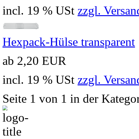
incl. 19 % USt
zzgl. Versan
Hexpack-Hülse transparent
ab 2,20 EUR
incl. 19 % USt
zzgl. Versan
Seite 1 von 1 in der Katego