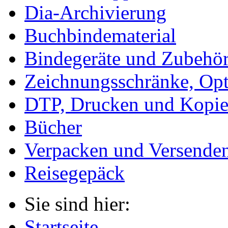
Dia-Archivierung
Buchbindematerial
Bindegeräte und Zubehö
Zeichnungsschränke, Opt
DTP, Drucken und Kopie
Bücher
Verpacken und Versende
Reisegepäck
Sie sind hier:
Startseite