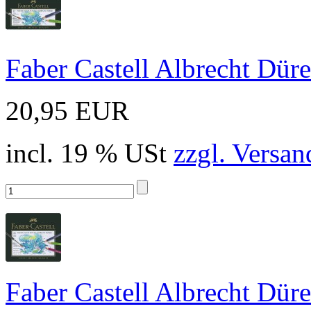
Faber Castell Albrecht Düre
20,95 EUR
incl. 19 % USt
zzgl. Versan
Faber Castell Albrecht Düre