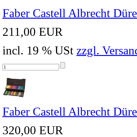
Faber Castell Albrecht Düre
211,00 EUR
incl. 19 % USt
zzgl. Versan
Faber Castell Albrecht Düre
320,00 EUR