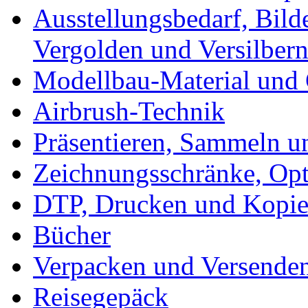
Ausstellungsbedarf, Bild
Vergolden und Versilber
Modellbau-Material und 
Airbrush-Technik
Präsentieren, Sammeln u
Zeichnungsschränke, Opt
DTP, Drucken und Kopie
Bücher
Verpacken und Versende
Reisegepäck