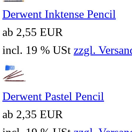
Derwent Inktense Pencil
ab 2,55 EUR
incl. 19 % USt
zzgl. Versan
Derwent Pastel Pencil
ab 2,35 EUR