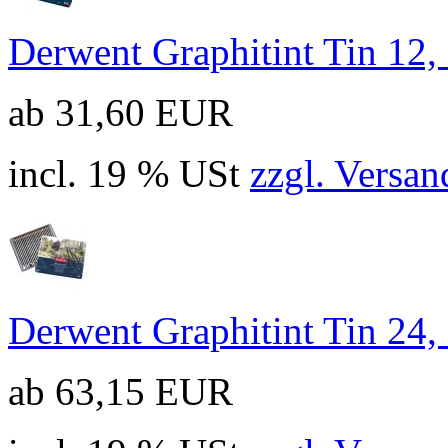
Derwent Graphitint Tin 12
ab 31,60 EUR
incl. 19 % USt
zzgl. Versan
Derwent Graphitint Tin 24
ab 63,15 EUR