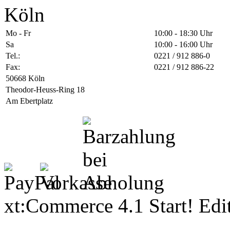
Köln
Mo - Fr
10:00 - 18:30 Uhr
Sa
10:00 - 16:00 Uhr
Tel.:
0221 / 912 886-0
Fax:
0221 / 912 886-22
50668 Köln
Theodor-Heuss-Ring 18
Am Ebertplatz
xt:Commerce 4.1 Start! Ed