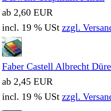
ab 2,60 EUR
incl. 19 % USt
zzgl. Versan
Faber Castell Albrecht Dürer
ab 2,45 EUR
incl. 19 % USt
zzgl. Versan