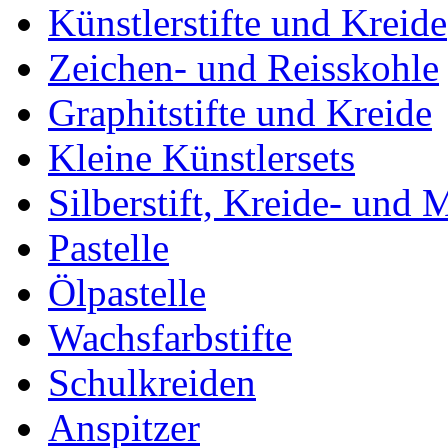
Künstlerstifte und Kreide
Zeichen- und Reisskohle
Graphitstifte und Kreide
Kleine Künstlersets
Silberstift, Kreide- und 
Pastelle
Ölpastelle
Wachsfarbstifte
Schulkreiden
Anspitzer