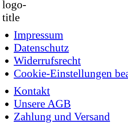
Impressum
Datenschutz
Widerrufsrecht
Cookie-Einstellungen bea
Kontakt
Unsere AGB
Zahlung und Versand