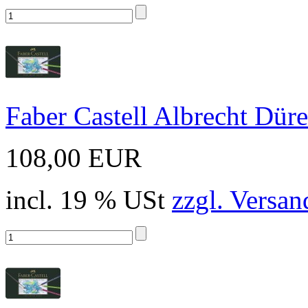
Faber Castell Albrecht Düre
108,00 EUR
incl. 19 % USt
zzgl. Versan