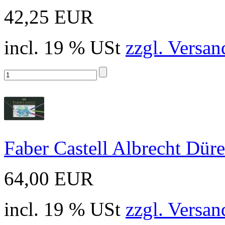
42,25 EUR
incl. 19 % USt
zzgl. Versan
Faber Castell Albrecht Düre
64,00 EUR
incl. 19 % USt
zzgl. Versan