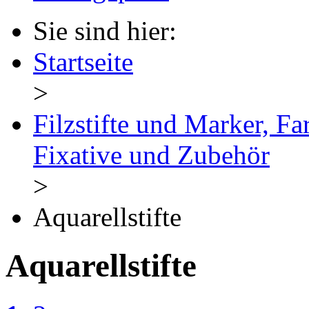
Sie sind hier:
Startseite
>
Filzstifte und Marker, Fa
Fixative und Zubehör
>
Aquarellstifte
Aquarellstifte