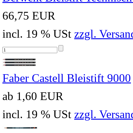
66,75 EUR
incl. 19 % USt
zzgl. Versan
Faber Castell Bleistift 9000
ab 1,60 EUR
incl. 19 % USt
zzgl. Versan