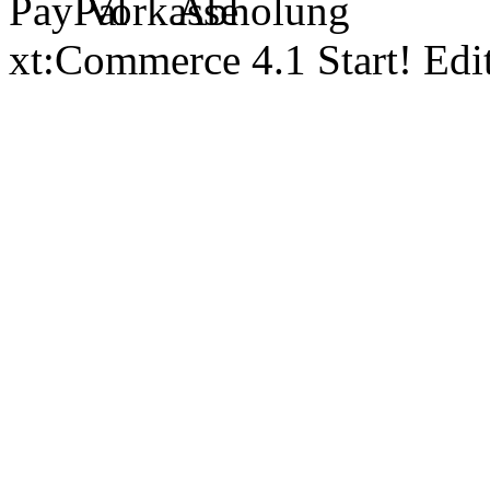
xt:Commerce 4.1 Start! Ed