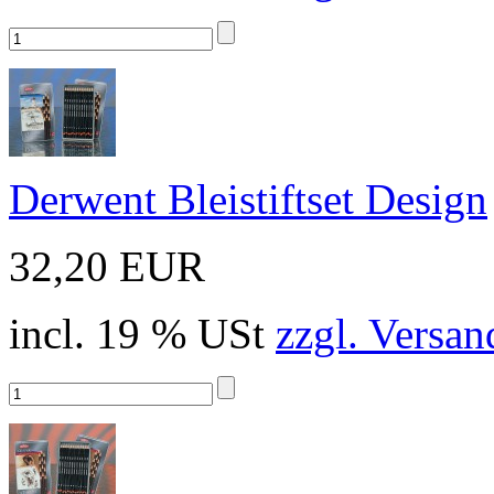
Derwent Bleistiftset Design
32,20 EUR
incl. 19 % USt
zzgl. Versan