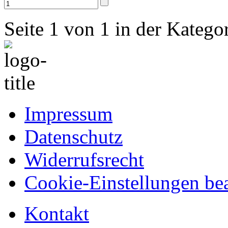
Seite 1 von 1 in der Kategor
Impressum
Datenschutz
Widerrufsrecht
Cookie-Einstellungen bea
Kontakt