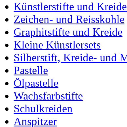
Künstlerstifte und Kreide
Zeichen- und Reisskohle
Graphitstifte und Kreide
Kleine Künstlersets
Silberstift, Kreide- und 
Pastelle
Ölpastelle
Wachsfarbstifte
Schulkreiden
Anspitzer