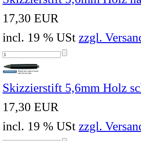
17,30 EUR
incl. 19 % USt
zzgl. Versan
Skizzierstift 5,6mm Holz s
17,30 EUR
incl. 19 % USt
zzgl. Versan