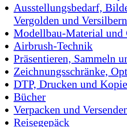
Ausstellungsbedarf, Bild
Vergolden und Versilber
Modellbau-Material und 
Airbrush-Technik
Präsentieren, Sammeln u
Zeichnungsschränke, Opt
DTP, Drucken und Kopie
Bücher
Verpacken und Versende
Reisegepäck