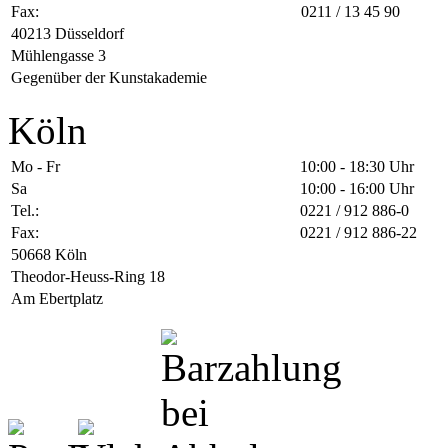
Fax:
0211 / 13 45 90
40213 Düsseldorf
Mühlengasse 3
Gegenüber der Kunstakademie
Köln
Mo - Fr
10:00 - 18:30 Uhr
Sa
10:00 - 16:00 Uhr
Tel.:
0221 / 912 886-0
Fax:
0221 / 912 886-22
50668 Köln
Theodor-Heuss-Ring 18
Am Ebertplatz