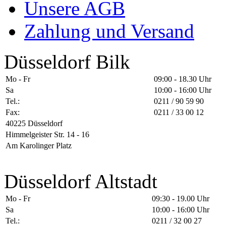
Unsere AGB
Zahlung und Versand
Düsseldorf Bilk
Mo - Fr
09:00 - 18.30 Uhr
Sa
10:00 - 16:00 Uhr
Tel.:
0211 / 90 59 90
Fax:
0211 / 33 00 12
40225 Düsseldorf
Himmelgeister Str. 14 - 16
Am Karolinger Platz
Düsseldorf Altstadt
Mo - Fr
09:30 - 19.00 Uhr
Sa
10:00 - 16:00 Uhr
Tel.:
0211 / 32 00 27