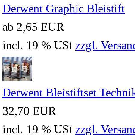
Derwent Graphic Bleistift
ab 2,65 EUR
incl. 19 % USt
zzgl. Versan
Derwent Bleistiftset Techni
32,70 EUR
incl. 19 % USt
zzgl. Versan