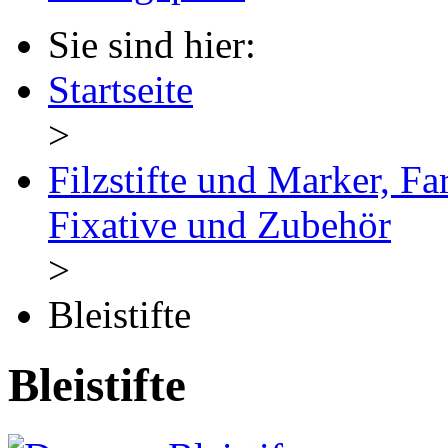
Sie sind hier:
Startseite
>
Filzstifte und Marker, Fa
Fixative und Zubehör
>
Bleistifte
Bleistifte