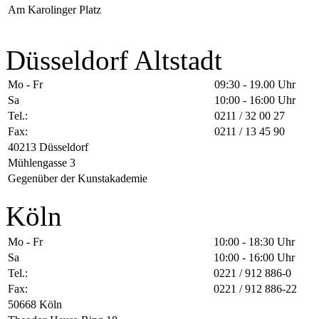
Am Karolinger Platz
Düsseldorf Altstadt
Mo - Fr
09:30 - 19.00 Uhr
Sa
10:00 - 16:00 Uhr
Tel.:
0211 / 32 00 27
Fax:
0211 / 13 45 90
40213 Düsseldorf
Mühlengasse 3
Gegenüber der Kunstakademie
Köln
Mo - Fr
10:00 - 18:30 Uhr
Sa
10:00 - 16:00 Uhr
Tel.:
0221 / 912 886-0
Fax:
0221 / 912 886-22
50668 Köln