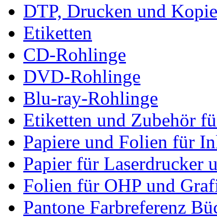
DTP, Drucken und Kopie
Etiketten
CD-Rohlinge
DVD-Rohlinge
Blu-ray-Rohlinge
Etiketten und Zubehör f
Papiere und Folien für I
Papier für Laserdrucker 
Folien für OHP und Graf
Pantone Farbreferenz Bü