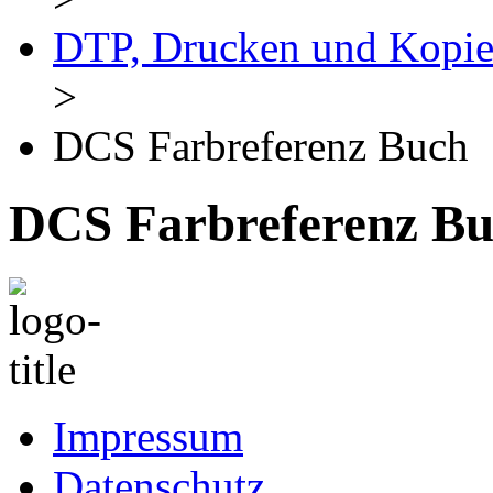
DTP, Drucken und Kopie
>
DCS Farbreferenz Buch
DCS Farbreferenz B
Impressum
Datenschutz