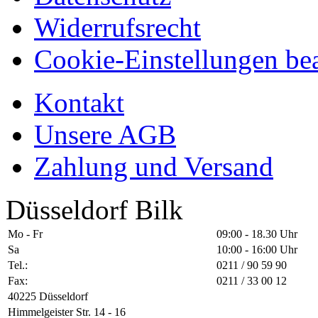
Widerrufsrecht
Cookie-Einstellungen bea
Kontakt
Unsere AGB
Zahlung und Versand
Düsseldorf Bilk
Mo - Fr
09:00 - 18.30 Uhr
Sa
10:00 - 16:00 Uhr
Tel.:
0211 / 90 59 90
Fax:
0211 / 33 00 12
40225 Düsseldorf
Himmelgeister Str. 14 - 16