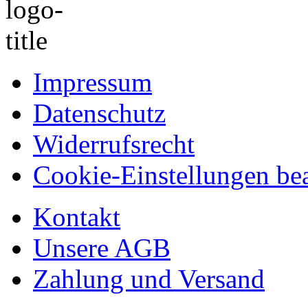
Impressum
Datenschutz
Widerrufsrecht
Cookie-Einstellungen bea
Kontakt
Unsere AGB
Zahlung und Versand