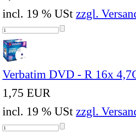
incl. 19 % USt
zzgl. Versan
Verbatim DVD - R 16x 4,7
1,75 EUR
incl. 19 % USt
zzgl. Versan