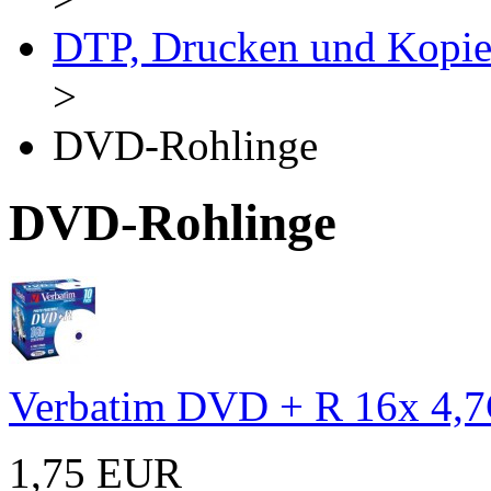
DTP, Drucken und Kopie
>
DVD-Rohlinge
DVD-Rohlinge
Verbatim DVD + R 16x 4,7
1,75 EUR