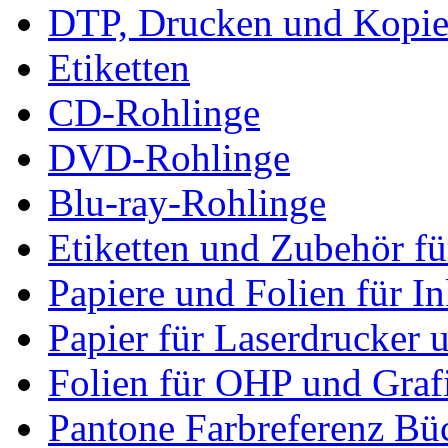
DTP, Drucken und Kopie
Etiketten
CD-Rohlinge
DVD-Rohlinge
Blu-ray-Rohlinge
Etiketten und Zubehör f
Papiere und Folien für I
Papier für Laserdrucker 
Folien für OHP und Graf
Pantone Farbreferenz Bü