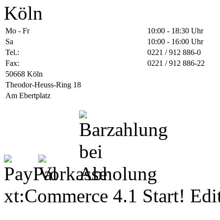
Köln
Mo - Fr
10:00 - 18:30 Uhr
Sa
10:00 - 16:00 Uhr
Tel.:
0221 / 912 886-0
Fax:
0221 / 912 886-22
50668 Köln
Theodor-Heuss-Ring 18
Am Ebertplatz
xt:Commerce 4.1 Start! Ed