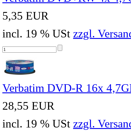
5,35 EUR
incl. 19 % USt
zzgl. Versan
Verbatim DVD-R 16x 4,7GB 
28,55 EUR
incl. 19 % USt
zzgl. Versan