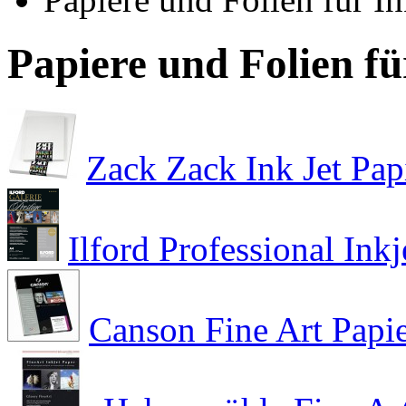
Papiere und Folien f
Zack Zack Ink Jet Pap
Ilford Professional Inkj
Canson Fine Art Papi