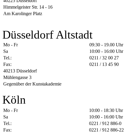
40225 Düsseldorf
Himmelgeister Str. 14 - 16
Am Karolinger Platz
Düsseldorf Altstadt
Mo - Fr
09:30 - 19.00 Uhr
Sa
10:00 - 16:00 Uhr
Tel.:
0211 / 32 00 27
Fax:
0211 / 13 45 90
40213 Düsseldorf
Mühlengasse 3
Gegenüber der Kunstakademie
Köln
Mo - Fr
10:00 - 18:30 Uhr
Sa
10:00 - 16:00 Uhr
Tel.:
0221 / 912 886-0
Fax:
0221 / 912 886-22