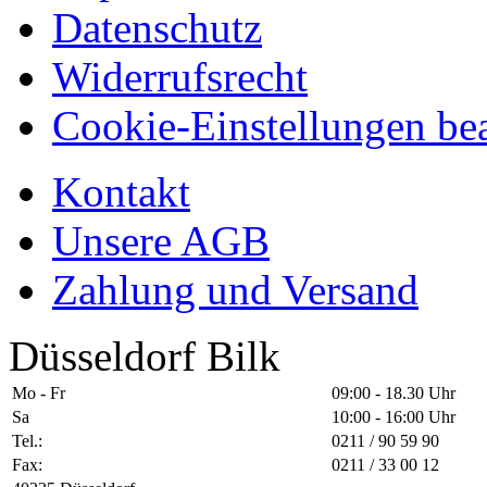
Datenschutz
Widerrufsrecht
Cookie-Einstellungen bea
Kontakt
Unsere AGB
Zahlung und Versand
Düsseldorf Bilk
Mo - Fr
09:00 - 18.30 Uhr
Sa
10:00 - 16:00 Uhr
Tel.:
0211 / 90 59 90
Fax:
0211 / 33 00 12