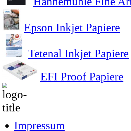
Hahnemühle Fine Art
Epson Inkjet Papiere
Tetenal Inkjet Papiere
EFI Proof Papiere
Impressum