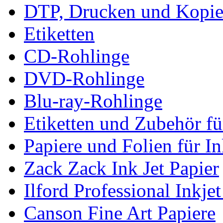
DTP, Drucken und Kopie
Etiketten
CD-Rohlinge
DVD-Rohlinge
Blu-ray-Rohlinge
Etiketten und Zubehör f
Papiere und Folien für I
Zack Zack Ink Jet Papier
Ilford Professional Inkjet
Canson Fine Art Papiere