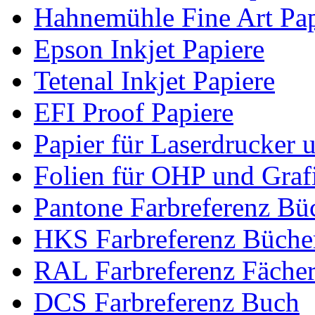
Hahnemühle Fine Art Pap
Epson Inkjet Papiere
Tetenal Inkjet Papiere
EFI Proof Papiere
Papier für Laserdrucker 
Folien für OHP und Graf
Pantone Farbreferenz Bü
HKS Farbreferenz Büche
RAL Farbreferenz Fäche
DCS Farbreferenz Buch